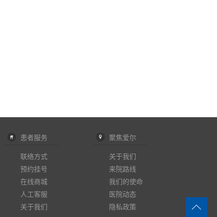
患者服务
聚焦爱尔
联络方式
关于我们
预约挂号
来院路线
在线商城
我们的使命
人工客服
医院动态
关于我们
隐私政策