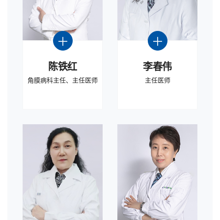
陈铁红
李春伟
角膜病科主任、主任医师
主任医师