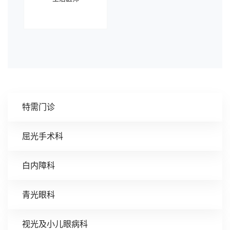
特需门诊
屈光手术科
白内障科
青光眼科
视光及小儿眼病科