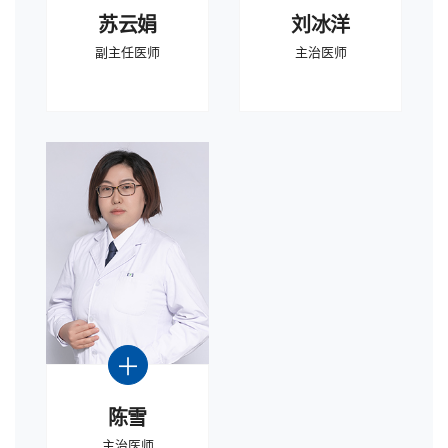
苏云娟
刘冰洋
副主任医师
主治医师
陈雪
主治医师