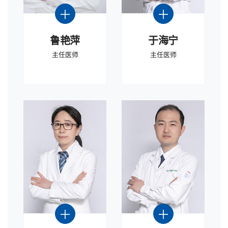
鲁艳萍
于海宁
主任医师
主任医师