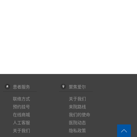
患者服务
聚焦爱尔
联络方式
关于我们
预约挂号
来院路线
在线商城
我们的使命
人工客服
医院动态
关于我们
隐私政策