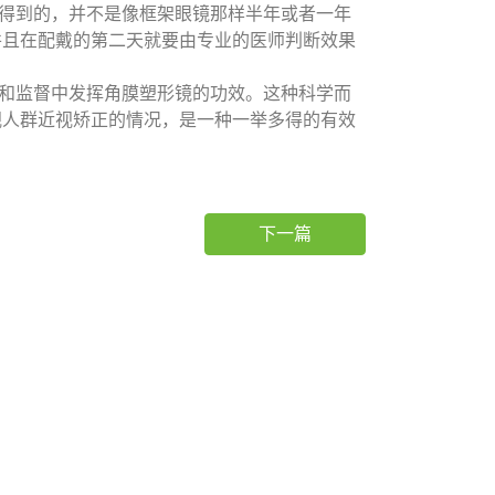
得到的，并不是像框架眼镜那样半年或者一年
并且在配戴的第二天就要由专业的医师判断效果
和监督中发挥角膜塑形镜的功效。这种科学而
视人群近视矫正的情况，是一种一举多得的有效
下一篇