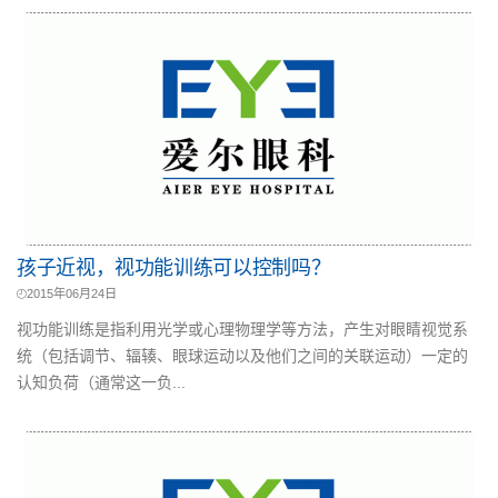
孩子近视，视功能训练可以控制吗？
2015年06月24日
视功能训练是指利用光学或心理物理学等方法，产生对眼睛视觉系
统（包括调节、辐辏、眼球运动以及他们之间的关联运动）一定的
认知负荷（通常这一负...