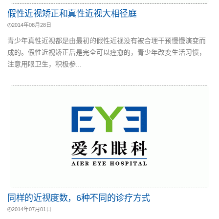
假性近视矫正和真性近视大相径庭
2014年08月28日
青少年真性近视都是由最初的假性近视没有被合理干预慢慢演变而
成的。假性近视矫正后是完全可以痊愈的，青少年改变生活习惯，
注意用眼卫生，积极参...
同样的近视度数，6种不同的诊疗方式
2014年07月01日