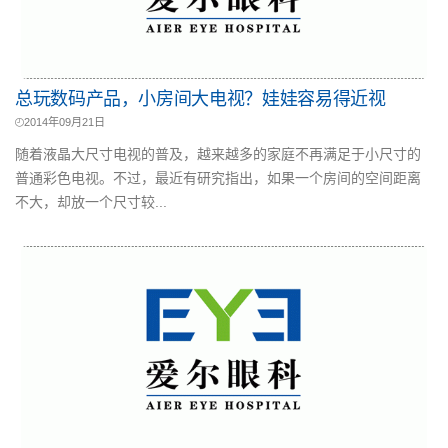
总玩数码产品，小房间大电视？娃娃容易得近视
2014年09月21日
随着液晶大尺寸电视的普及，越来越多的家庭不再满足于小尺寸的
普通彩色电视。不过，最近有研究指出，如果一个房间的空间距离
不大，却放一个尺寸较...