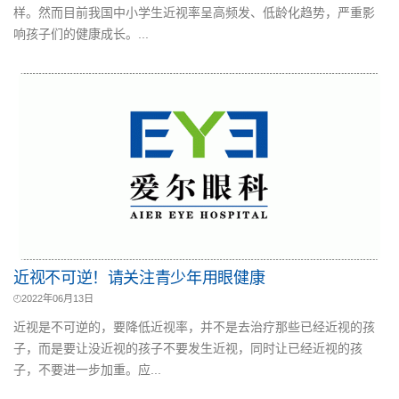
样。然而目前我国中小学生近视率呈高频发、低龄化趋势，严重影
响孩子们的健康成长。...
近视不可逆！请关注青少年用眼健康
2022年06月13日
近视是不可逆的，要降低近视率，并不是去治疗那些已经近视的孩
子，而是要让没近视的孩子不要发生近视，同时让已经近视的孩
子，不要进一步加重。应...