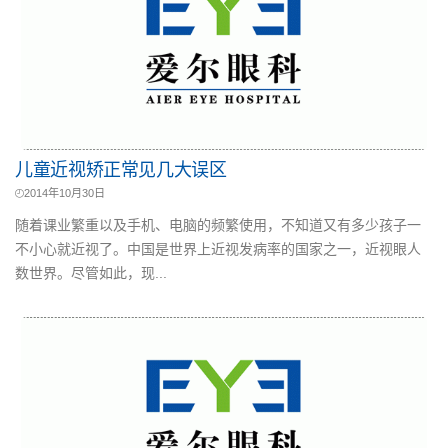
儿童近视矫正常见几大误区
2014年10月30日
随着课业繁重以及手机、电脑的频繁使用，不知道又有多少孩子一
不小心就近视了。中国是世界上近视发病率的国家之一，近视眼人
数世界。尽管如此，现...