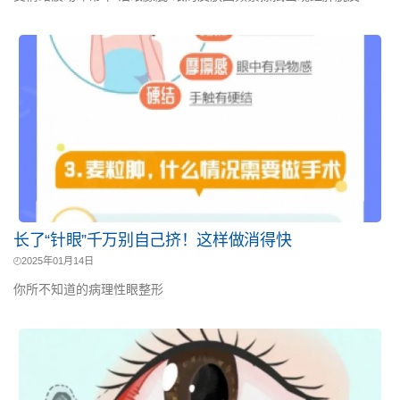
长了“针眼”千万别自己挤！这样做消得快
2025年01月14日
你所不知道的病理性眼整形