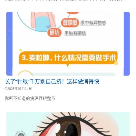
长了“针眼”千万别自己挤！这样做消得快
2025年01月14日
你所不知道的病理性眼整形