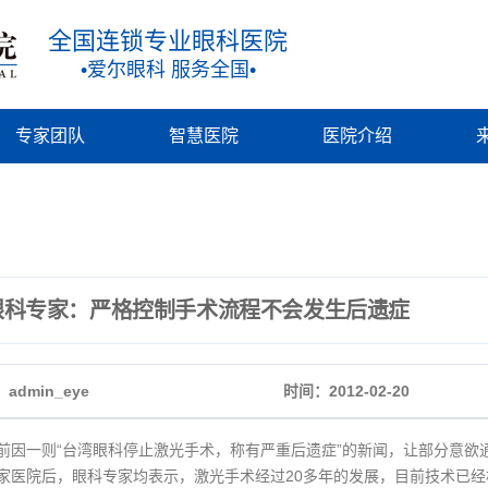
全国连锁专业眼科医院
•爱尔眼科 服务全国•
专家团队
智慧医院
医院介绍
眼科专家：严格控制手术流程不会发生后遗症
admin_eye
时间：2012-02-20
一则“台湾眼科停止激光手术，称有严重后遗症”的新闻，让部分意欲
家医院后，眼科专家均表示，激光手术经过20多年的发展，目前技术已