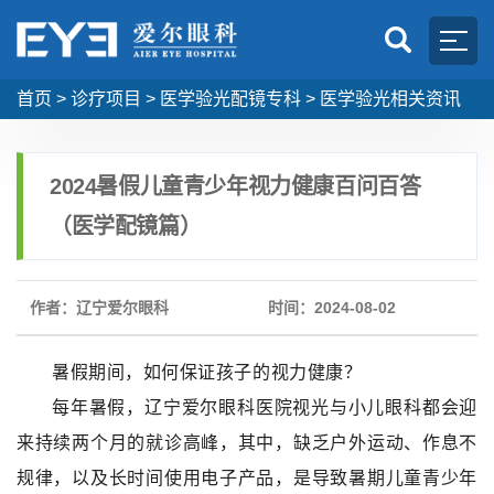
首页
>
诊疗项目
>
医学验光配镜专科
>
医学验光相关资讯
2024暑假儿童青少年视力健康百问百答
（医学配镜篇）
作者：辽宁爱尔眼科
时间：2024-08-02
暑假期间，如何保证孩子的视力健康？
每年暑假，辽宁爱尔眼科医院视光与小儿眼科都会迎
来持续两个月的就诊高峰，其中，缺乏户外运动、作息不
规律，以及长时间使用电子产品，是导致暑期儿童青少年