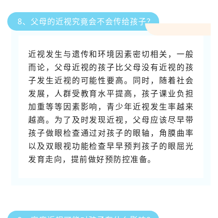
8、父母的近视究竟会不会传给孩子？
近视发生与遗传和环境因素密切相关，一般
而论，父母近视的孩子比父母没有近视的孩
子发生近视的可能性要高。同时，随着社会
发展，人群受教育水平提高，孩子课业负担
加重等等因素影响，青少年近视发生率越来
越高。为了及时发现近视，父母应该尽早带
孩子做眼检查通过对孩子的眼轴，角膜曲率
以及双眼视功能检查早早预判孩子的眼屈光
发育走向，提前做好预防控准备。