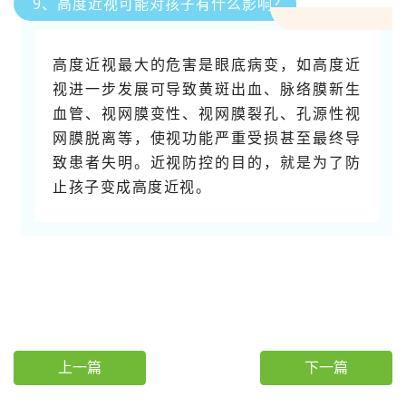
9、高度近视可能对孩子有什么影响？
高度近视最大的危害是眼底病变，如高度近
视进一步发展可导致黄斑出血、脉络膜新生
血管、视网膜变性、视网膜裂孔、孔源性视
网膜脱离等，使视功能严重受损甚至最终导
致患者失明。近视防控的目的，就是为了防
止孩子变成高度近视。
上一篇
下一篇