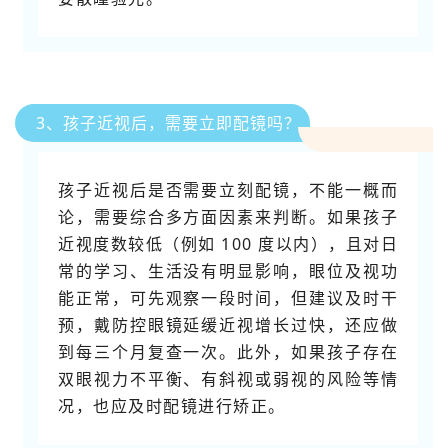
3、孩子近视后，需要立即配镜吗？
孩子近视后是否需要立刻配镜，不能一概而
论，需要综合多方面因素来判断。如果孩子
近视度数较低（例如 100 度以内），且对日
常的学习、生活没有明显影响，眼位及视功
能正常，可先观察一段时间，但建议及时干
预，戴防控眼镜延缓近视增长过快，还应做
到每三个月复查一次。此外，如果孩子存在
双眼视力不平衡、有斜视或弱视的风险等情
况，也应及时配镜进行矫正。