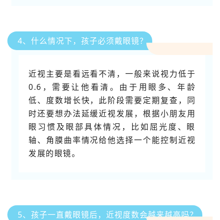
4、什么情况下，孩子必须戴眼镜？
近视主要是看远看不清，一般来说视力低于
0.6，需要让他看清。由于用眼多、年龄
低、度数增长快，此阶段需要定期复查，同
时还要想办法延缓近视发展，根据小朋友用
眼习惯及眼部具体情况，比如屈光度、眼
轴、角膜曲率情况给他选择一个能控制近视
发展的眼镜。
5、孩子一直戴眼镜后，近视度数会越来越高吗？