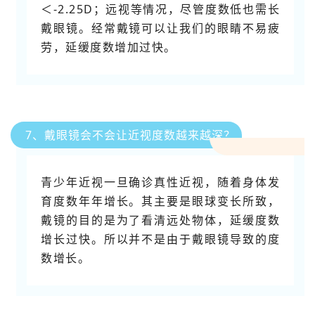
＜-2.25D；远视等情况，尽管度数低也需长
戴眼镜。经常戴镜可以让我们的眼睛不易疲
劳，延缓度数增加过快。
7、戴眼镜会不会让近视度数越来越深？
青少年近视一旦确诊真性近视，随着身体发
育度数年年增长。其主要是眼球变长所致，
戴镜的目的是为了看清远处物体，延缓度数
增长过快。所以并不是由于戴眼镜导致的度
数增长。