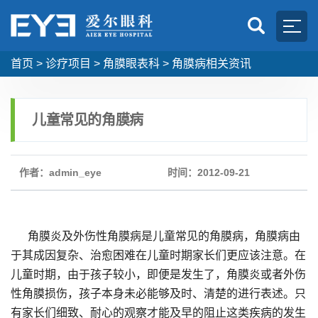
首页
>
诊疗项目
>
角膜眼表科
>
角膜病相关资讯
儿童常见的角膜病
作者：admin_eye
时间：2012-09-21
角膜炎及外伤性角膜病是儿童常见的角膜病，角膜病由
于其成因复杂、治愈困难在儿童时期家长们更应该注意。在
儿童时期，由于孩子较小，即便是发生了，角膜炎或者外伤
性角膜损伤，孩子本身未必能够及时、清楚的进行表述。只
有家长们细致、耐心的观察才能及早的阻止这类疾病的发生