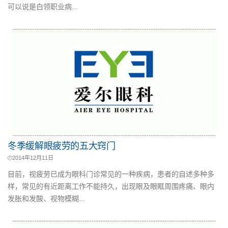
可以说是白领职业病...
冬季缓解眼疲劳的五大窍门
2014年12月11日
目前，视疲劳已成为眼科门诊常见的一种疾病，患者的自述多种多
样，常见的有近距离工作不能持久，出现眼及眼眶周围疼痛、眼内
发胀和发酸、视物模糊...