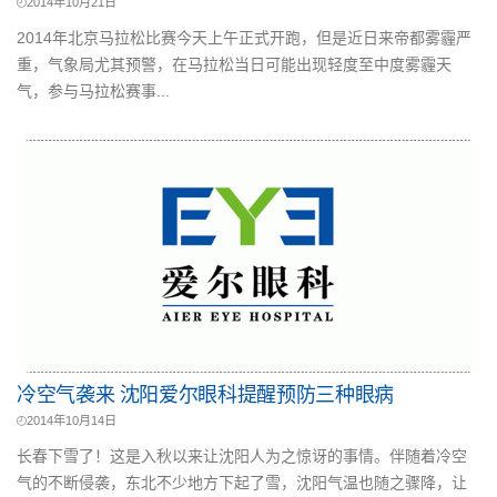
2014年10月21日
2014年北京马拉松比赛今天上午正式开跑，但是近日来帝都雾霾严
重，气象局尤其预警，在马拉松当日可能出现轻度至中度雾霾天
气，参与马拉松赛事...
冷空气袭来 沈阳爱尔眼科提醒预防三种眼病
2014年10月14日
长春下雪了！这是入秋以来让沈阳人为之惊讶的事情。伴随着冷空
气的不断侵袭，东北不少地方下起了雪，沈阳气温也随之骤降，让