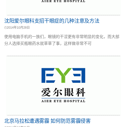
沈阳爱尔眼科支招干眼症的几种注意及方法
2014年10月28日
使用电脑手机的一族们，眼镜的干涩更有非常明显的变化，而大部
分人选择买瓶眼药水就草草了事，这样做非常不可
北京马拉松遭遇雾霾 如何防范雾霾侵害