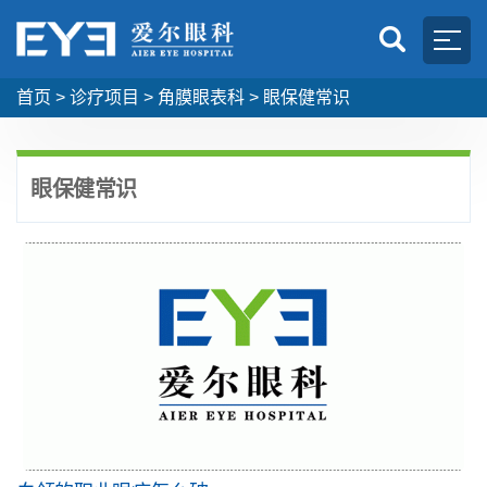
首页
>
诊疗项目
>
角膜眼表科
>
眼保健常识
眼保健常识