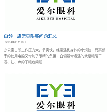
白领一族常见眼部问题汇总
2014年11月18日
办公室白领工作压力大，节奏快，经常遇到身体的小烦恼，而高频
率的使用电脑又增加了眼睛的负担，白领最常遭遇的就是眼睛干
涩、红、痒的干眼症问题...