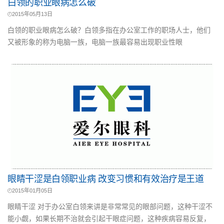
白领的职业眼病怎么破
2015年05月13日
白领的职业眼病怎么破？白领多指在办公室工作的职场人士，他们
又被形象的称为电脑一族，电脑一族最容易出现职业性眼
眼睛干涩是白领职业病 改变习惯和有效治疗是王道
2015年01月05日
眼睛干涩 对于办公室白领来讲是非常常见的眼部问题，这种干涩不
能小觑，如果长期不治就会引起干眼症问题，这种疾病容易反复，