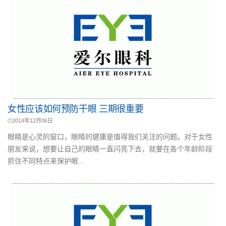
女性应该如何预防干眼 三期很重要
2014年12月06日
眼睛是心灵的窗口，眼睛的健康是值得我们关注的问题。对于女性
朋友来说，想要让自己的眼睛一直闪亮下去，就要在各个年龄阶段
抓住不同特点来保护眼...