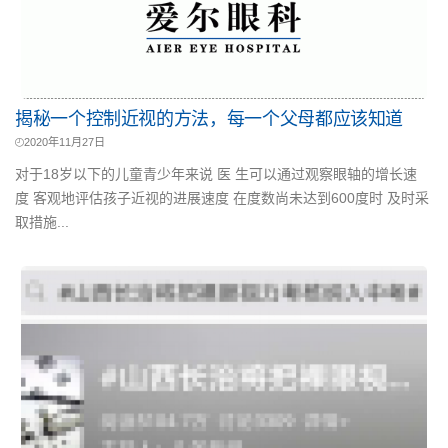
揭秘一个控制近视的方法，每一个父母都应该知道
2020年11月27日
对于18岁以下的儿童青少年来说 医 生可以通过观察眼轴的增长速
度 客观地评估孩子近视的进展速度 在度数尚未达到600度时 及时采
取措施...