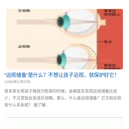
“远视储备”是什么？不想让孩子近视，就保护好它！
2020年11月27日
很多家长带孩子做视力检查的时候，会被医生告知远视储备比较
少，不注意就会变成近视眼。那么，什么是远视储备？它又和近视
有什么关系呢？ 据了解...