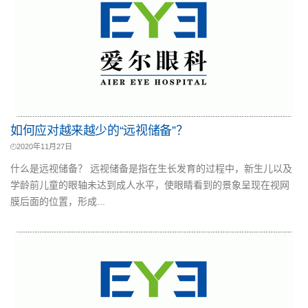
如何应对越来越少的“远视储备”？
2020年11月27日
什么是远视储备？ 远视储备是指在生长发育的过程中，新生儿以及
学龄前儿童的眼轴未达到成人水平，使眼睛看到的景象呈现在视网
膜后面的位置，形成...