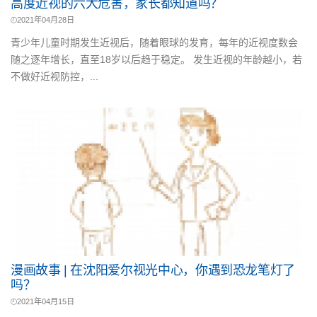
高度近视的六大危害，家长都知道吗？
2021年04月28日
青少年儿童时期发生近视后，随着眼球的发育，每年的近视度数会
随之逐年增长，直至18岁以后趋于稳定。 发生近视的年龄越小，若
不做好近视防控，...
漫画故事 | 在沈阳爱尔视光中心，你遇到恐龙笔灯了
吗？
2021年04月15日