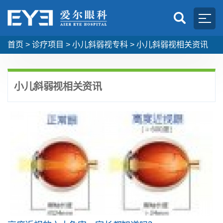
首页
>
诊疗项目
>
小儿斜弱视专科
>
小儿斜弱视相关资讯
小儿斜弱视相关资讯