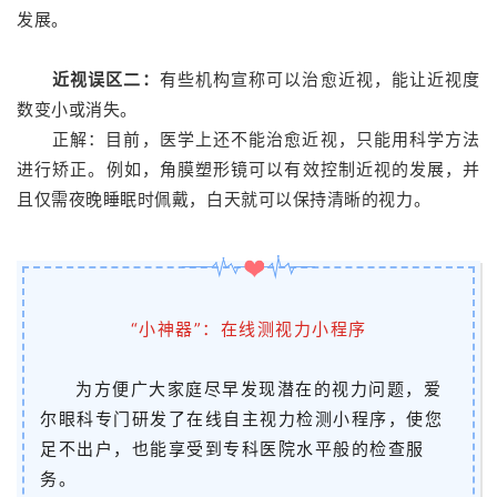
发展。
近视误区二：
有些机构宣称可以治愈近视，能让近视度
数变小或消失。
正解：目前，医学上还不能治愈近视，只能用科学方法
进行矫正。
例如，角膜塑形镜可以有效控制近视的发展，并
且仅需夜晚睡眠时佩戴，白天就可以保持清晰的视力。
“小神器”：在线测视力小程序
为方便广大家庭尽早发现潜在的视力问题，爱
尔眼科专门研发了在线自主视力检测小程序，使您
足不出户，也能享受到专科医院水平般的检查服
务。