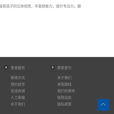
提高孩子的立体视觉，丰富想象力，提升专注力，磨
患者服务
聚焦爱尔
联络方式
关于我们
预约挂号
来院路线
在线商城
我们的使命
人工客服
医院动态
关于我们
隐私政策