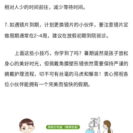
相对人少的时间前往，减少等待时间。
7.
如遇镜片到期，计划更换镜片的小伙伴，要注意镜片定
做周期通常在
2~4
周，建议在放假初期到院就诊。
上面这些小技巧，你学到了吗？暑期诚然是孩子放松
身心的美好时光，但佩戴角膜塑形镜依然需要保持严谨的
摘戴护理流程，切不可有丝毫的马虎和懈怠！衷心预祝各
位小伙伴能拥有一个完美而愉快的假期。