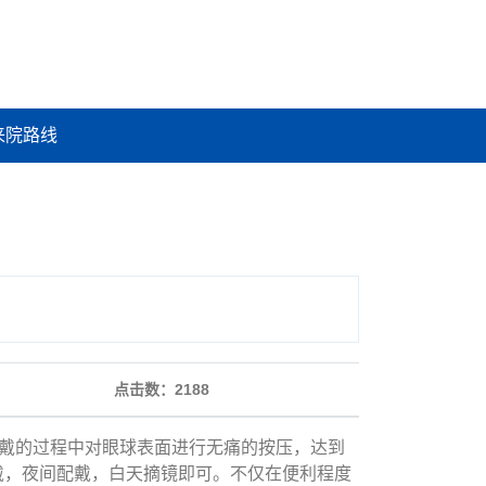
来院路线
点击数：
2188
戴的过程中对眼球表面进行无痛的按压，达到
戴，夜间配戴，白天摘镜即可。不仅在便利程度