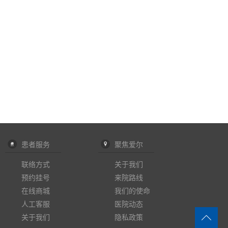
患者服务
聚焦爱尔
联络方式
关于我们
预约挂号
来院路线
在线商城
我们的使命
人工客服
医院动态
关于我们
隐私政策