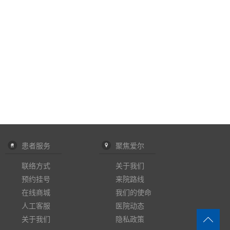
患者服务
聚焦爱尔
联络方式
关于我们
预约挂号
来院路线
在线商城
我们的使命
人工客服
医院动态
关于我们
隐私政策