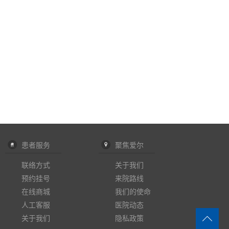
患者服务
聚焦爱尔
联络方式
关于我们
预约挂号
来院路线
在线商城
我们的使命
人工客服
医院动态
关于我们
隐私政策