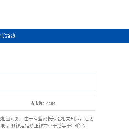
来院路线
点击数：
4104
相当可观。由于有些家长缺乏相关知识，让孩
眼”。弱视是指矫正视力小于或等于0.8的视