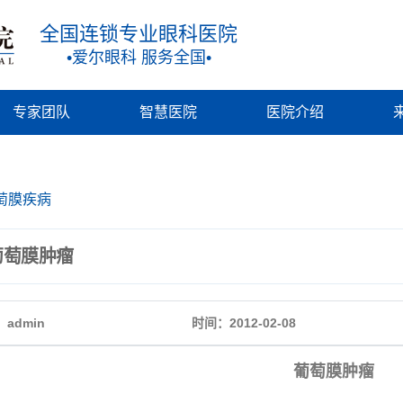
全国连锁专业眼科医院
•爱尔眼科 服务全国•
专家团队
智慧医院
医院介绍
萄膜疾病
葡萄膜肿瘤
admin
时间：2012-02-08
葡萄膜肿瘤