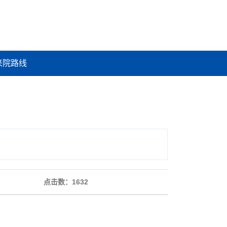
来院路线
点击数：
1632