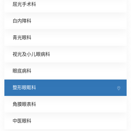
屈光手术科
白内障科
青光眼科
视光及小儿眼病科
眼底病科
整形眼眶科
角膜眼表科
中医眼科