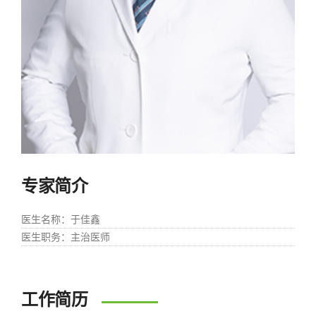
专家简介
医生名称
：于佳鑫
医生职务
：主治医师
工作简历