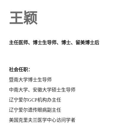
王颖
主任医师、博士生导师、
博士、留美博士后
社会任职：
暨南大学博士生导师
中南大学、安徽大学硕士生导师
辽宁爱尔GCP机构办主任
辽宁爱尔遗传眼病副主任
美国克里夫兰医学中心访问学者