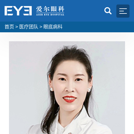
首页
>
医疗团队
>
眼底病科