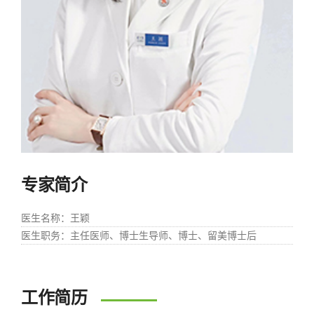
专家简介
医生名称
：王颖
医生职务
：主任医师、博士生导师、博士、留美博士后
工作简历