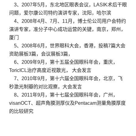
3、2007年5月，东北地区眼表会议，LASIK术后干眼
问题，爱尔康公司特约演讲专家，沈阳，哈尔滨
4、2008年4月、7月、11月，博士伦公司用户会特约
演讲专家，准分子中心成功运营的关键，南京，郑州，
厦门
5、2008年6月，世界眼科大会，香港，投稿7篇大会
资助展板3篇，会议展板3篇，
6、2009年9月，第十五届全国眼科年会，重庆，
ToricICL治疗高度近视散光， 大会发言
7、2010年9月，第十六届全国眼科年会，北京，飞
秒激光制瓣的对比观察，大会发言
8、2011年9月，第十七届全国眼科年会，广州，
visanOCT、超声角膜测厚仪及Pentacam测量角膜厚度
的比较研究