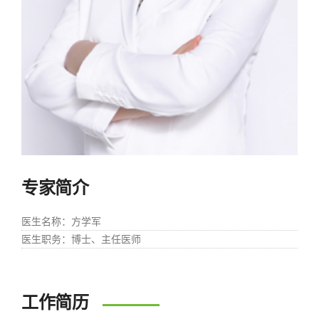
专家简介
医生名称
：方学军
医生职务
：博⼠、主任医师
工作简历