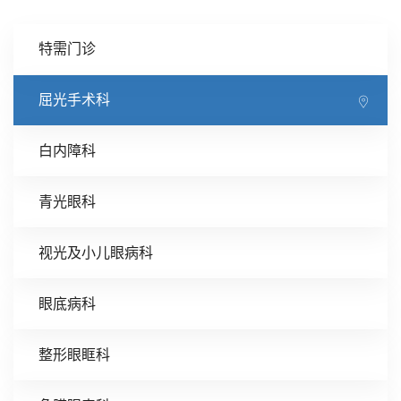
特需门诊
屈光手术科
白内障科
青光眼科
视光及小儿眼病科
眼底病科
整形眼眶科