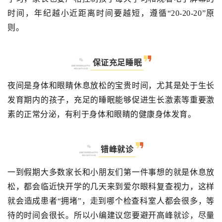
时间，年纪越小近距离时间要越短，遵循“20-20-20”原
则。
保证充足睡眠
夜间是身体和眼睛休息放松的宝贵时间，尤其是处于生长
发育期内的孩子，充足的睡眠能够促进生长激素等重要激
素的正常分泌，有利于身体和眼睛的健康身体发育。
错峰就诊
一到假期大多数家长和小朋友们第一件事想的就是休息放
松，都会临近快开学的几天来到爱尔眼科复查视力，这样
就会造成患者“拥堵”，走到哪个检查科室人都会很多，等
待的时间会很长。所以小编建议您要避开高峰就诊，尽量