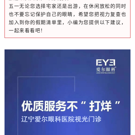
五一无论您选择宅家还是出游，在休闲放松的同时
也不要忘记保护自己的眼睛，希望您把视力复查也
加入到你的假期清单里，小编为您提供以下建议，
一起来看看吧！