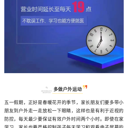
多做户外运动
五一假期，正好是春暖花开的季节，家长朋友们要多带小
朋友到户外走一走放松一下眼睛，这样也是有利于近视的
防控，每天最少要保证有效户外时间两个小时。即使在家
学习，家长也要严格控制孩子每天学习和观看电子屏幕的