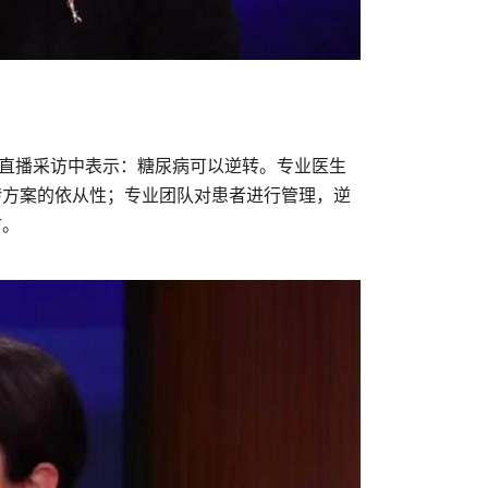
直播采访中表示：糖尿病可以逆转。专业医生
转方案的依从性；专业团队对患者进行管理，逆
访。