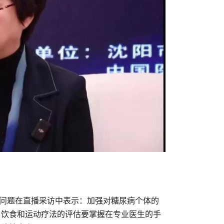
问题在直播采访中表示：加强对糖尿病个体的
，饮食和运动疗法的评估要掌握在专业医生的手