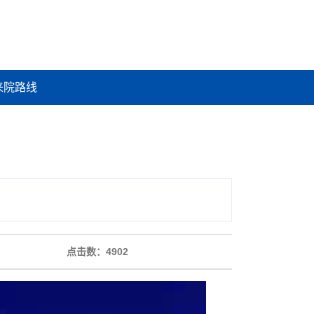
来院路线
点击数：
4902