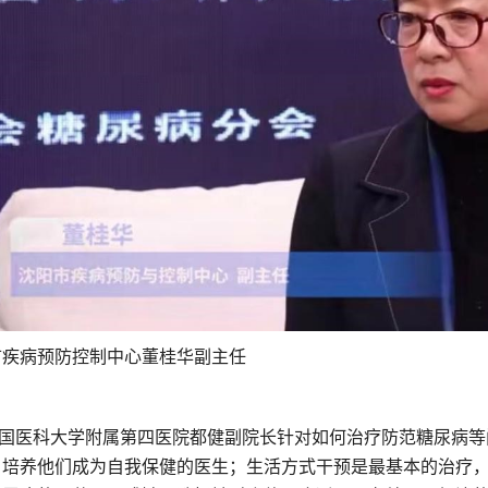
市疾病预防控制中心董桂华副主任
医科大学附属第四医院都健副院长针对如何治疗防范糖尿病等
，培养他们成为自我保健的医生；生活方式干预是最基本的治疗