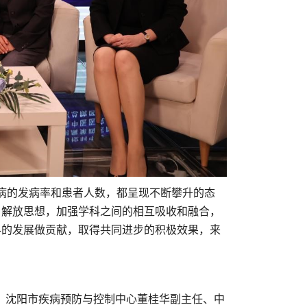
病的发病率和患者人数，都呈现不断攀升的态
，解放思想，加强学科之间的相互吸收和融合，
科的发展做贡献，取得共同进步的积极效果，来
：沈阳市疾病预防与控制中心董桂华副主任、中