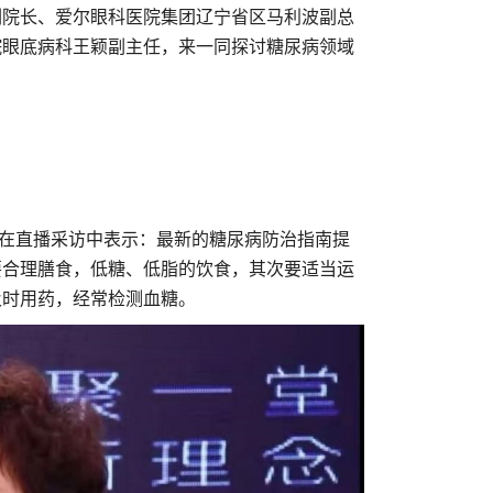
副院长、爱尔眼科医院集团辽宁省区马利波副总
院眼底病科王颖副主任，来一同探讨糖尿病领域
在直播采访中表示：最新的糖尿病防治指南提
要合理膳食，低糖、低脂的饮食，其次要适当运
及时用药，经常检测血糖。