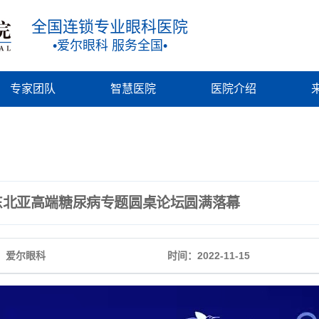
全国连锁专业眼科医院
•爱尔眼科 服务全国•
专家团队
智慧医院
医院介绍
东北亚高端糖尿病专题圆桌论坛圆满落幕
：爱尔眼科
时间：2022-11-15