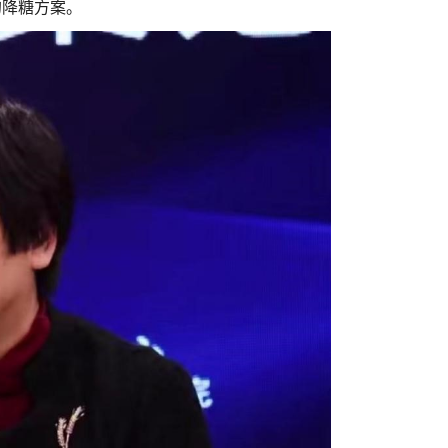
的降糖方案。