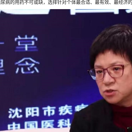
糖尿病的用药不可或缺，选择针对个体最合适、最有效、最经济