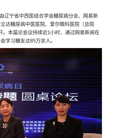
由辽宁省中西医结合学会糖尿病分会、网易新
宁立达糖尿病中医医院、爱尔眼科医院（总院
召开。本届论会议持续近1小时，通过网易新闻在
会学习糖友达85万余人。