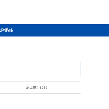
来院路线
点击数：
2098