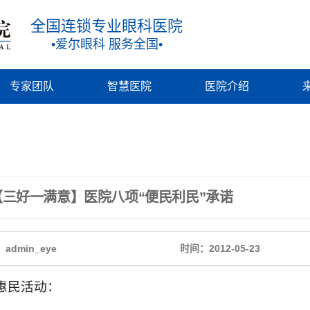
全国连锁专业眼科医院
•爱尔眼科 服务全国•
专家团队
智慧医院
医院介绍
【三好一满意】医院八项“便民利民”承诺
admin_eye
时间：2012-05-23
惠民活动：