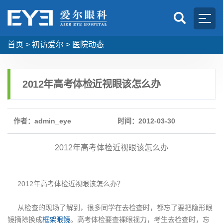
首页
>
初访爱尔
>
医院动态
2012年高考体检近视眼该怎么办
作者：admin_eye
时间：2012-03-30
2012年高考体检近视眼该怎么办
2012年高考体检近视眼该怎么办？
从检查的现场了解到，很多同学在去检查时，都忘了要把隐形眼
镜摘除换成
框架眼镜
。高考体检要查裸眼视力，考生去检查时，忘