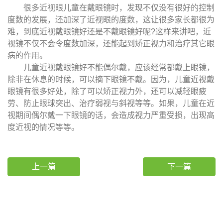
很多近视眼儿童在戴眼镜时，发现不仅没有很好的控制
度数的发展，还加深了近视眼的度数，这让很多家长都很为
难，到底近视戴眼镜好还是不戴眼镜好呢?这样来讲吧，近
视镜不仅不会令度数加深，还能起到矫正视力和治疗其它眼
病的作用。
儿童近视戴眼镜好不能偶尔戴，应该经常都戴上眼镜，
除非在休息的时候，可以摘下眼镜不戴。因为，儿童近视戴
眼镜有很多好处，除了可以矫正视力外，还可以减轻眼疲
劳、防止眼球突出、治疗弱视与斜视等等。如果，儿童在近
视期间偶尔戴一下眼镜的话，会造成视力严重受损，出现高
度近视的情况等等。
上一篇
下一篇