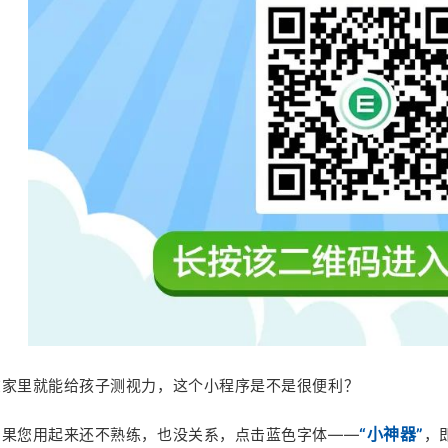
在家里就能给孩子测视力，这个小程序是不是很便利？
“小神器”
如果您用起来还不熟练，也没关系，点击蓝色字体——
，