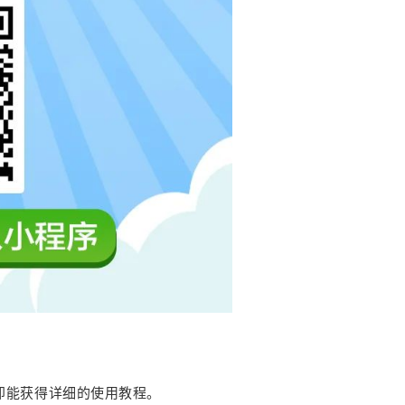
即能获得详细的使用教程。