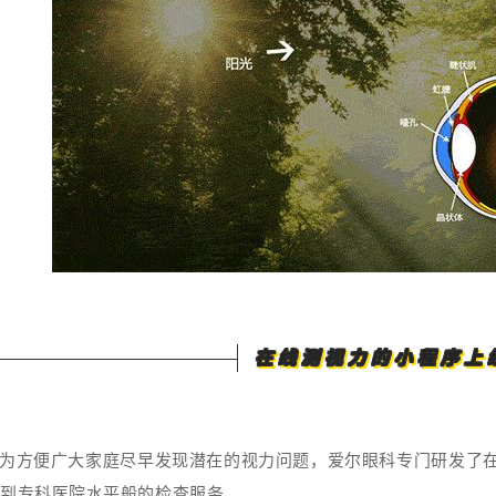
在线测视力的小程序上
为方便
广大家庭尽早发现潜在的视力问题，爱尔眼科专门研发了
受到专科医院水平般的检查服务。