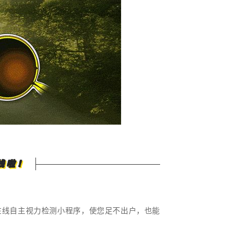
线啦！
在线自主视力检测小程序，使您足不出户，也能