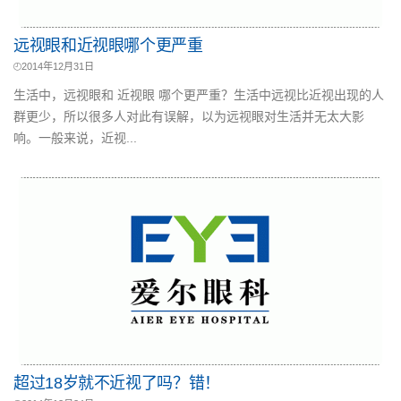
远视眼和近视眼哪个更严重
2014年12月31日
生活中，远视眼和 近视眼 哪个更严重？生活中远视比近视出现的人
群更少，所以很多人对此有误解，以为远视眼对生活并无太大影
响。一般来说，近视...
超过18岁就不近视了吗？错！