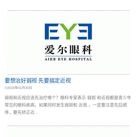
要想治好弱视 先要搞定近视
2015年01月30日
弱视和近视应该先治疗哪个？眼科专家表示 弱视 和近视都是青少年
常见的眼科疾病，如果同时发生弱视和 近视 ，一定要注意先后顺
序，要先矫正近...