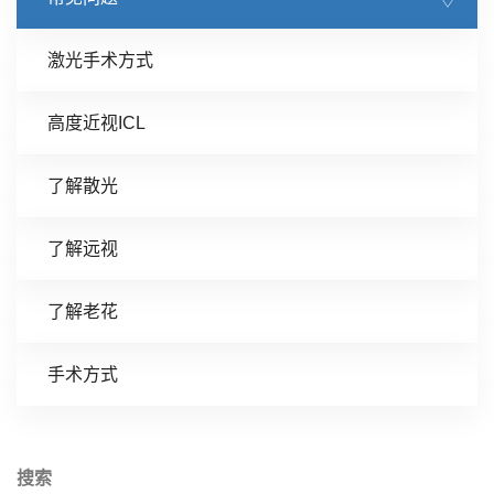
激光手术方式
高度近视ICL
了解散光
了解远视
了解老花
手术方式
搜索