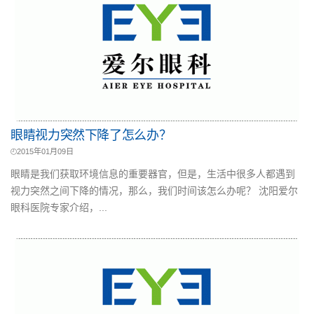
眼睛视力突然下降了怎么办？
2015年01月09日
眼睛是我们获取环境信息的重要器官，但是，生活中很多人都遇到
视力突然之间下降的情况，那么，我们时间该怎么办呢？ 沈阳爱尔
眼科医院专家介绍，...