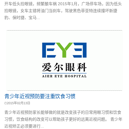
开车低头捡眼镜，频繁酿车祸 2015年1月，广场停车场，因为低头
捡眼镜，女车主错将油门当刹车，驾驶黑色菲亚特连续撞坏新捷
豹、保时捷、宝马...
青少年近视预防要注重饮食习惯
2015年02月13日
青少年近视预防家长能够做的就是改变孩子的日常用眼习惯和饮食
习惯，饮食结构的改变可以帮助孩子更好的远离近视问题。 青少年
近视矫正必须要进行...