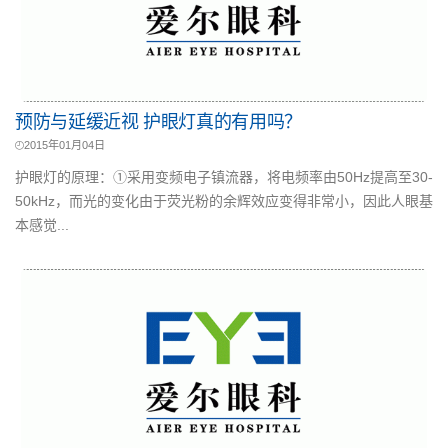
预防与延缓近视 护眼灯真的有用吗？
2015年01月04日
护眼灯的原理：①采用变频电子镇流器，将电频率由50Hz提高至30-
50kHz，而光的变化由于荧光粉的余辉效应变得非常小，因此人眼基
本感觉...