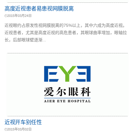
高度近视患者易患视网膜脱离
2015年03月24日
近视眼约占原发性视网膜脱离的75%以上，其中六成为高度近视。
近视患者，尤其是高度近视的高危患者，其眼球曲率增加，眼轴拉
长，后部眼球壁逐渐...
近视开车别任性
2015年03月02日