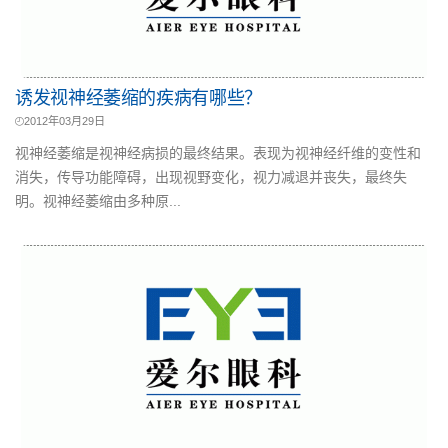
诱发视神经萎缩的疾病有哪些？
2012年03月29日
视神经萎缩是视神经病损的最终结果。表现为视神经纤维的变性和
消失，传导功能障碍，出现视野变化，视力减退并丧失，最终失
明。视神经萎缩由多种原...