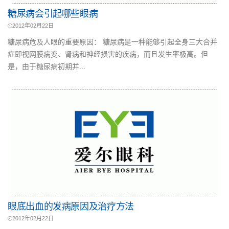
糖尿病会引起哪些眼病
2012年02月22日
糖尿病危及人眼的重要原因： 糖尿病是一种能够引起全身三大合并
症即视网膜病变、肾病和神经损害的疾病，而且发生率极高。但
是，由于糖尿病初期并...
眼底出血的发病原因及治疗方法
2012年02月22日