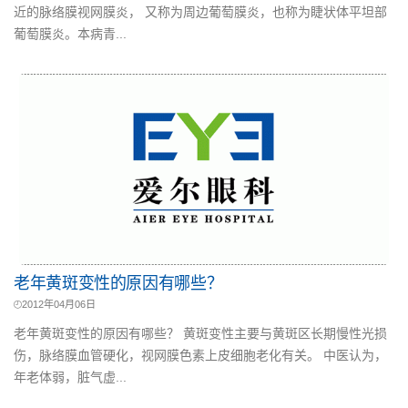
近的脉络膜视网膜炎， 又称为周边葡萄膜炎，也称为睫状体平坦部
葡萄膜炎。本病青...
老年黄斑变性的原因有哪些？
2012年04月06日
老年黄斑变性的原因有哪些？ 黄斑变性主要与黄斑区长期慢性光损
伤，脉络膜血管硬化，视网膜色素上皮细胞老化有关。 中医认为，
年老体弱，脏气虚...