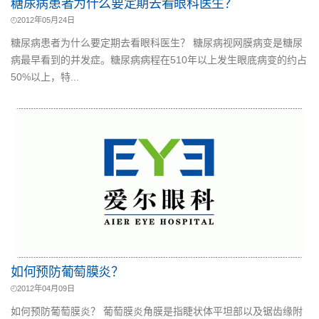
糖尿病患者为什么要定期去看眼科医生？
2012年05月24日
糖尿病患者为什么要定期去看眼科医生？ 糖尿病视网膜病变是糖尿
病最早看到的并发症。糖尿病病程在510年以上发生眼底病变的约占
50%以上，特...
如何预防葡萄膜炎？
2012年04月09日
如何预防葡萄膜炎？ 葡萄膜炎角膜是指睫状体平坦部以及锯齿缘附