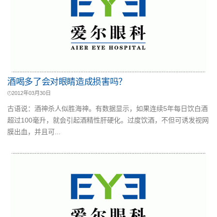
酒喝多了会对眼睛造成损害吗？
2012年03月30日
古语说：酒神杀人似胜海神。有数据显示，如果连续5年每日饮白酒
超过100毫升，就会引起酒精性肝硬化。过度饮酒，不但可诱发视网
膜出血，并且可...