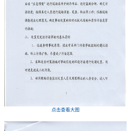
点击查看大图