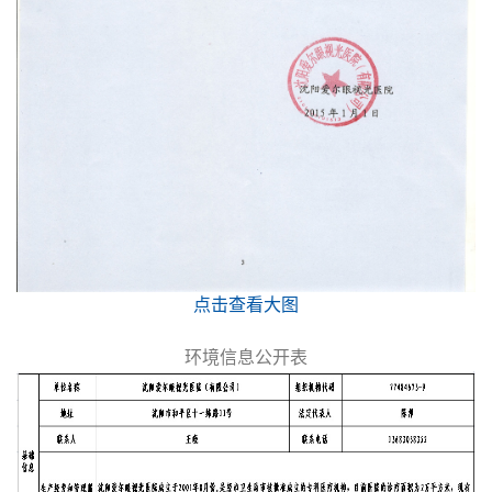
点击查看大图
环境信息公开表