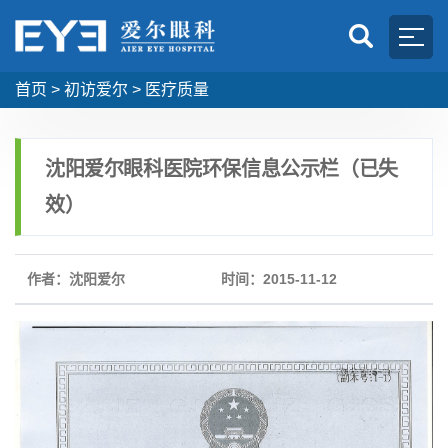
首页
>
初访爱尔
>
医疗质量
沈阳爱尔眼科医院环保信息公示栏（已失
效）
作者：沈阳爱尔
时间：2015-11-12