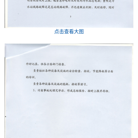
点击查看大图