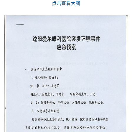
点击查看大图