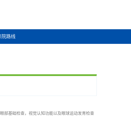
来院路线
童眼部基础检查，视觉认知功能以及眼球运动发育检查