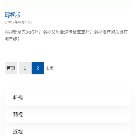
弱视版
2012年02月16日
弱视都是先天的吗？弱视父母会遗传给宝宝吗？弱视治疗的关键在
哪里呢？
首页
1
2
末页
斜视
弱视
近视