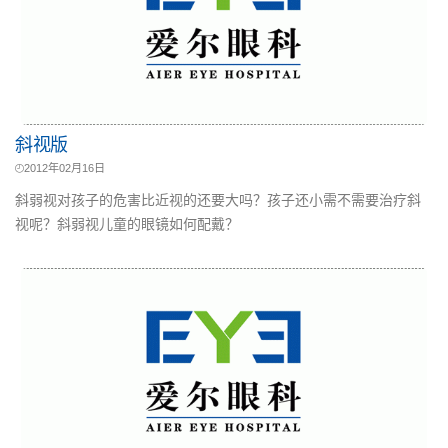
斜视版
2012年02月16日
斜弱视对孩子的危害比近视的还要大吗？孩子还小需不需要治疗斜
视呢？斜弱视儿童的眼镜如何配戴？