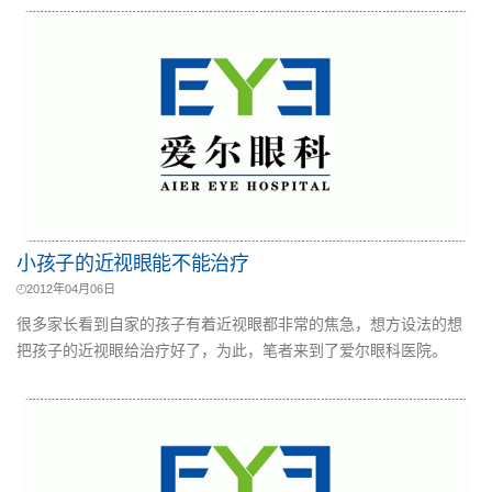
小孩子的近视眼能不能治疗
2012年04月06日
很多家长看到自家的孩子有着近视眼都非常的焦急，想方设法的想
把孩子的近视眼给治疗好了，为此，笔者来到了爱尔眼科医院。