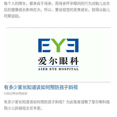
每个人的降生，都来自于母亲，而母亲怀孕期间的行为对胎儿出生
后的健康成长影响巨大。所以，要谈视觉的发育成长，就得从胎儿
时期说起。
有多少家长知道该如何预防孩子斜视
2012年04月06日
有多少家长知道该如何预防孩子斜视？为此笔者请教了爱尔眼科医
院小儿斜弱视主任专家。