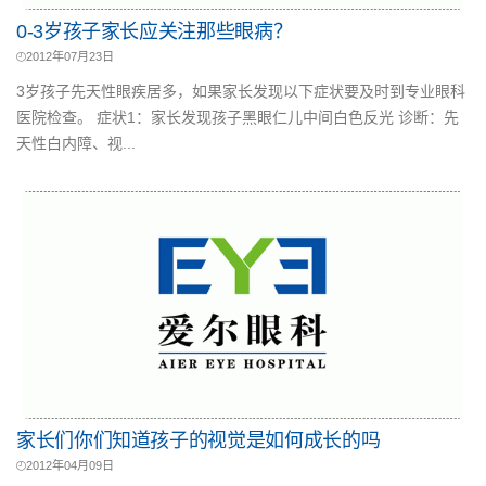
0-3岁孩子家长应关注那些眼病？
2012年07月23日
3岁孩子先天性眼疾居多，如果家长发现以下症状要及时到专业眼科
医院检查。 症状1：家长发现孩子黑眼仁儿中间白色反光 诊断：先
天性白内障、视...
家长们你们知道孩子的视觉是如何成长的吗
2012年04月09日